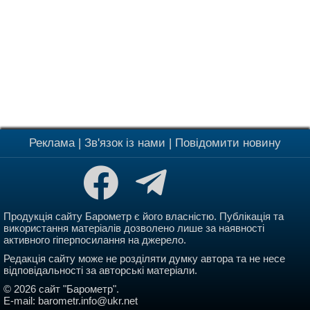
Реклама
|
Зв'язок із нами
|
Повідомити новину
Продукція сайту Барометр є його власністю. Публікація та
використання матеріалів дозволено лише за наявності
активного гіперпосилання на джерело.
Редакція сайту може не розділяти думку автора та не несе
відповідальності за авторські матеріали.
© 2026 сайт "Барометр".
E-mail:
barometr.info@ukr.net