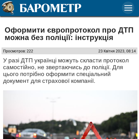
Оформити європротокол про ДТП
можна без поліції: інструкція
Просмотров: 222
23 Квітня 2023, 08:14
У разі ДТП українці можуть скласти протокол
самостійно, не звертаючись до поліції. Для
цього потрібно оформити спеціальний
документ для страхової компанії.