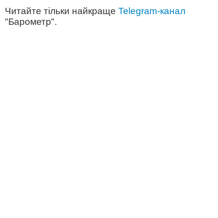
Читайте тільки найкраще
Telegram-канал
"Барометр".