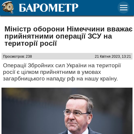
Міністр оборони Німеччини вважає
прийнятними операції ЗСУ на
території росії
Просмотров: 238
21 Квітня 2023, 13:21
Операції Збройних сил України на території
росії є цілком прийнятними в умовах
загарбницького нападу рф на нашу країну.