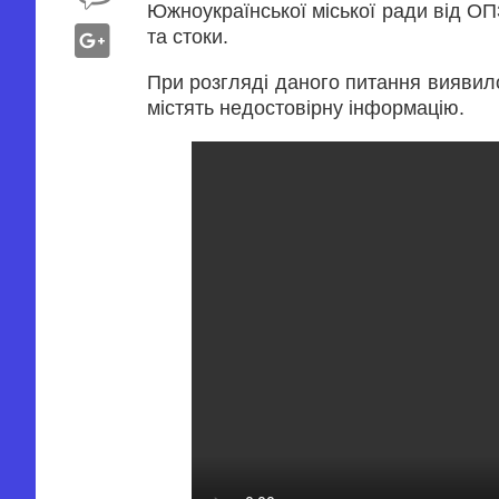
Южноукраїнської міської ради від О
та стоки.
При розгляді даного питання виявил
містять недостовірну інформацію.