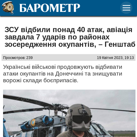
ЗСУ відбили понад 40 атак, авіація
завдала 7 ударів по районах
зосередження окупантів, – Генштаб
Просмотров: 239
19 Квітня 2023, 19:13
Українські військові продовжують відбивати
атаки окупантів на Донеччині та знищувати
ворожі склади боєприпасів.