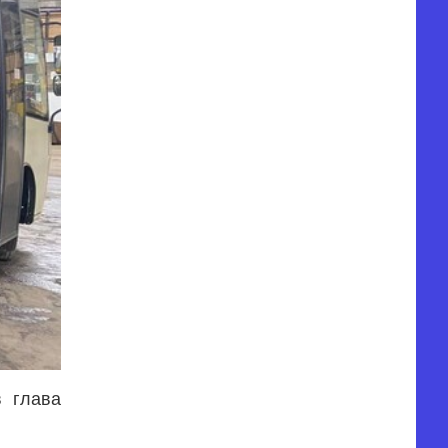
в глава