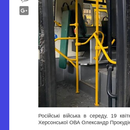
Російські війська в середу, 19 кві
Херсонської ОВА Олександр Прокуді