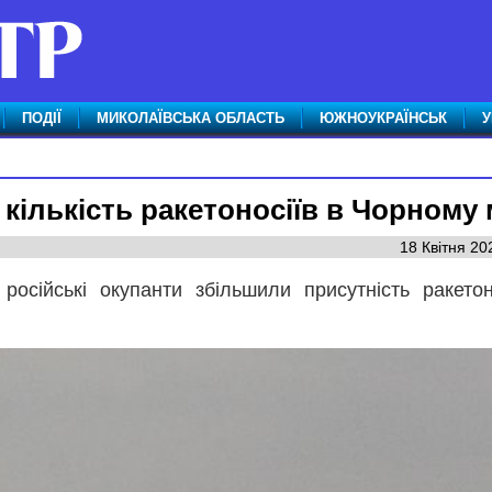
ПОДІЇ
МИКОЛАЇВСЬКА ОБЛАСТЬ
ЮЖНОУКРАЇНСЬК
У
 кількість ракетоносіїв в Чорному 
18 Квітня 20
 російські окупанти збільшили присутність ракетон