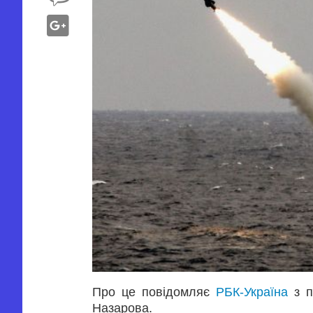
Про це повідомляє
РБК-Україна
з п
Назарова.