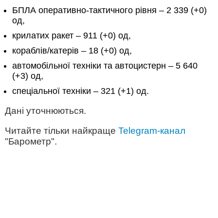
БПЛА оперативно-тактичного рівня – 2 339 (+0)
од,
крилатих ракет – 911 (+0) од,
кораблів/катерів – 18 (+0) од,
автомобільної техніки та автоцистерн – 5 640
(+3) од,
спеціальної техніки – 321 (+1) од.
Дані уточнюються.
Читайте тільки найкраще
Telegram-канал
"Барометр".