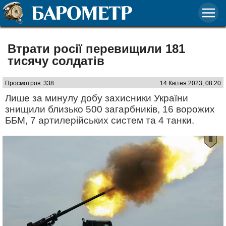
Втрати росії перевищили 181
тисячу солдатів
Просмотров: 338
14 Квітня 2023, 08:20
Лише за минулу добу захисники України
знищили близько 500 загарбників, 16 ворожих
ББМ, 7 артилерійських систем та 4 танки.