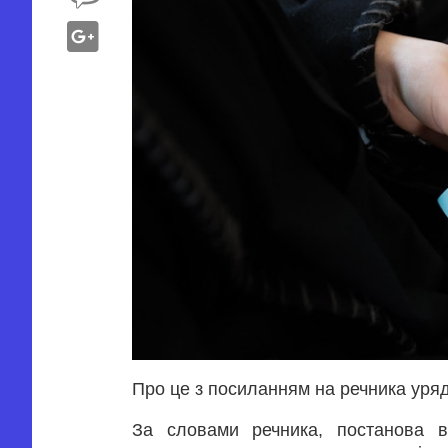
Про це з посиланням на речника ур
За словами речника, постанова в