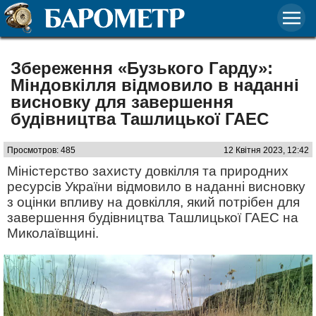
Збереження «Бузького Гарду»:
Міндовкілля відмовило в наданні
висновку для завершення
будівництва Ташлицької ГАЕС
Просмотров: 485
12 Квітня 2023, 12:42
Міністерство захисту довкілля та природних
ресурсів України відмовило в наданні висновку
з оцінки впливу на довкілля, який потрібен для
завершення будівництва Ташлицької ГАЕС на
Миколаївщині.