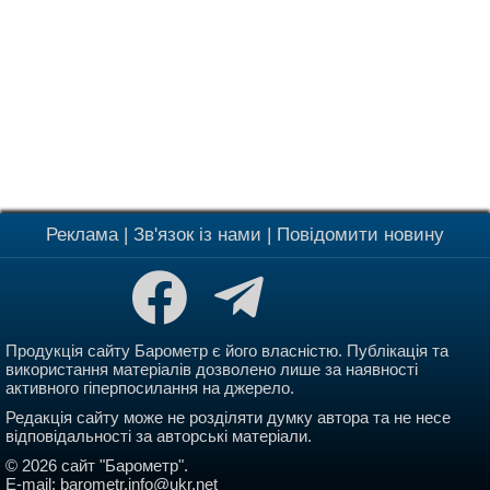
Реклама
|
Зв'язок із нами
|
Повідомити новину
Продукція сайту Барометр є його власністю. Публікація та
використання матеріалів дозволено лише за наявності
активного гіперпосилання на джерело.
Редакція сайту може не розділяти думку автора та не несе
відповідальності за авторські матеріали.
© 2026 сайт "Барометр".
E-mail:
barometr.info@ukr.net