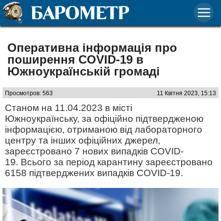
Оперативна інформація про
поширення COVID-19 в
Южноукраїнській громаді
Просмотров: 563
11 Квітня 2023, 15:13
Станом на 11.04.2023 в місті
Южноукраїнську, за офіційно підтвердженою
інформацією, отриманою від лабораторного
центру та інших офіційних джерел,
зареєстровано 7 нових випадків COVID-
19. Всього за період карантину зареєстровано
6158 підтверджених випадків COVID-19.