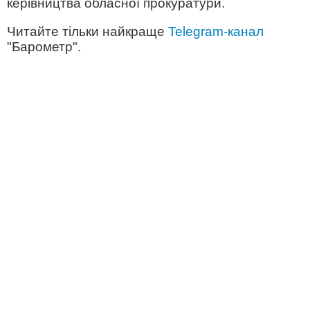
керівництва обласної прокуратури.
Читайте тільки найкраще
Telegram-канал
"Барометр".