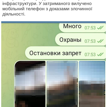
інфраструктури. У затриманого вилучено
мобільний телефон з доказами злочинної
діяльності.