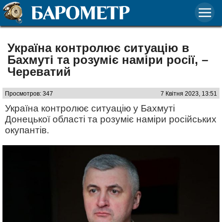
Україна контролює ситуацію в
Бахмуті та розуміє наміри росії, –
Череватий
Просмотров: 347
7 Квітня 2023, 13:51
Україна контролює ситуацію у Бахмуті
Донецької області та розуміє наміри російських
окупантів.