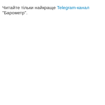
Читайте тільки найкраще
Telegram-канал
"Барометр".