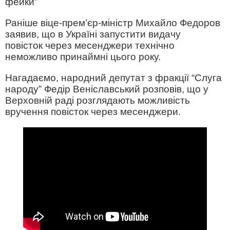
фейки”
Раніше віце-прем’єр-міністр Михайло Федоров
заявив, що в Україні запустити видачу
повісток через месенджери технічно
неможливо принаймні цього року.
Нагадаємо, народний депутат з фракції “Слуга
народу” Федір Веніславський розповів, що у
Верховній раді розглядають можливість
вручення повісток через месенджери.