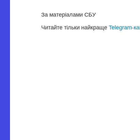
За матеріалами СБУ
Читайте тільки найкраще
Telegram-к