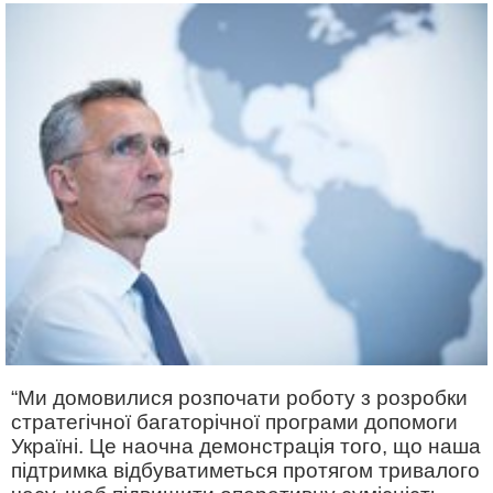
“Ми домовилися розпочати роботу з розробки
стратегічної багаторічної програми допомоги
Україні. Це наочна демонстрація того, що наша
підтримка відбуватиметься протягом тривалого