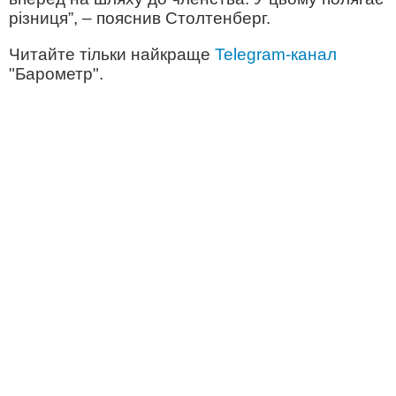
різниця”, – пояснив Столтенберг.
Читайте тільки найкраще
Telegram-канал
"Барометр".