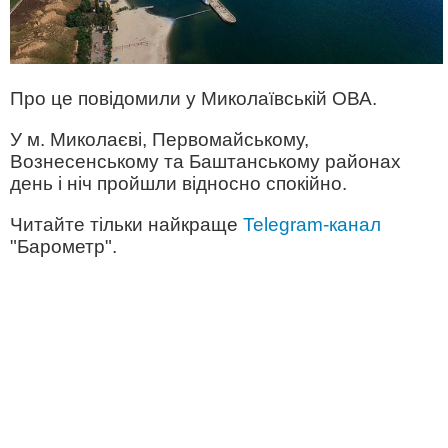
Про це повідомили у Миколаївській ОВА.
У м. Миколаєві, Первомайському,
Вознесенському та Баштанському районах
день і ніч пройшли відносно спокійно.
Читайте тільки найкраще
Telegram-канал
"Барометр".