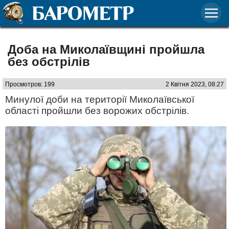
Доба на Миколаївщині пройшла
без обстрілів
Просмотров: 199
2 Квітня 2023, 08:27
Минулої доби на території Миколаївської
області пройшли без ворожих обстрілів.