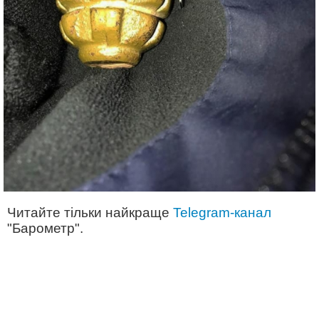
Читайте тільки найкраще
Telegram-канал
"Барометр".