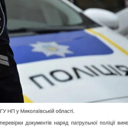
 ГУ НП у Миколаївській області.
 перевірки документів наряд патрульної поліції вия