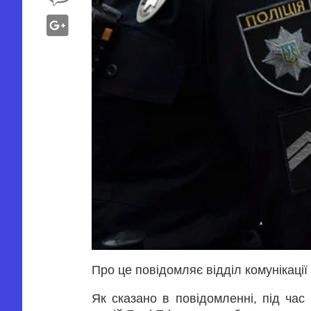
Про це повідомляє відділ комунікації
Як сказано в повідомленні, під час