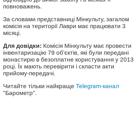
повноважень.
За словами представниці Мінкульту, загалом
комісія на території Лаври має працювати 3
місяці.
Для довідки:
Комісія Мінкульту має провести
інвентаризацію 79 об’єктів, які були передані
монастирю в безоплатне користування у 2013
році. Їх мають перевірити і скласти акти
прийому-передачі.
Читайте тільки найкраще
Telegram-канал
"Барометр".