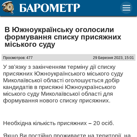
В Южноукраїнську оголосили
формування списку присяжних
міського суду
Просмотров: 477
29 Березня 2023, 15:01
У зв’язку з закінченням терміну дії списку
присяжних Южноукраїнського міського суду
Миколаївської області оголошується добір
кандидатів в присяжні Южноукраїнського
міського суду Миколаївської області для
формування нового списку присяжних.
Необхідна кількість присяжних
–
20 осіб.
Якщо Ви постійно проживаєте на території, на