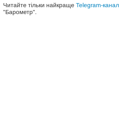
Читайте тільки найкраще
Telegram-канал
"Барометр".