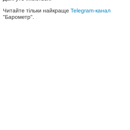
Читайте тільки найкраще
Telegram-канал
"Барометр".