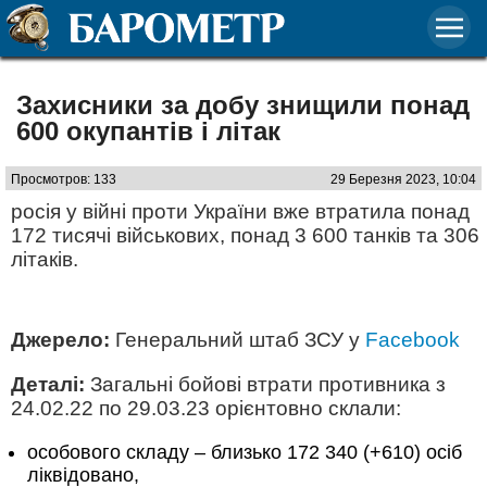
Захисники за добу знищили понад
600 окупантів і літак
Просмотров: 133
29 Березня 2023, 10:04
росія у війні проти України вже втратила понад
172 тисячі військових, понад 3 600 танків та 306
літаків.
Джерело:
Генеральний штаб ЗСУ у
Facebook
Деталі:
Загальні бойові втрати противника з
24.02.22 по 29.03.23 орієнтовно склали:
особового складу – близько 172 340 (+610) осіб
ліквідовано,