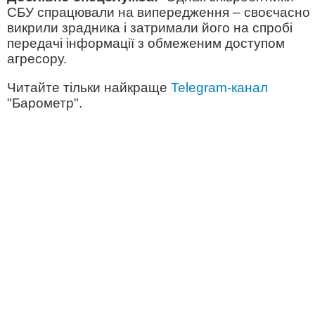
СБУ спрацювали на випередження – своєчасно
викрили зрадника і затримали його на спробі
передачі інформації з обмеженим доступом
агресору.
Читайте тільки найкраще
Telegram-канал
"Барометр".