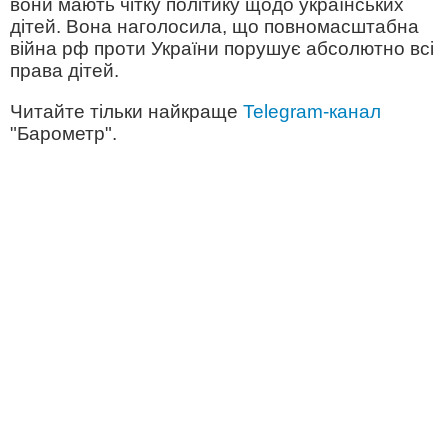
вони мають чітку політику щодо українських
дітей. Вона наголосила, що повномасштабна
війна рф проти України порушує абсолютно всі
права дітей.
Читайте тільки найкраще
Telegram-канал
"Барометр".