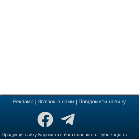
Реклама
|
Зв'язок із нами
|
Повідомити новину
Продукція сайту Барометр є його власністю. Публікація та