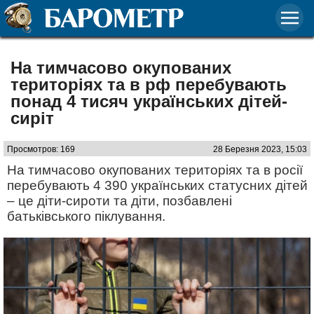
На тимчасово окупованих
територіях та в рф перебувають
понад 4 тисяч українських дітей-
сиріт
Просмотров: 169
28 Березня 2023, 15:03
На тимчасово окупованих територіях та в росії
перебувають 4 390 українських статусних дітей
– це діти-сироти та діти, позбавлені
батьківського піклування.