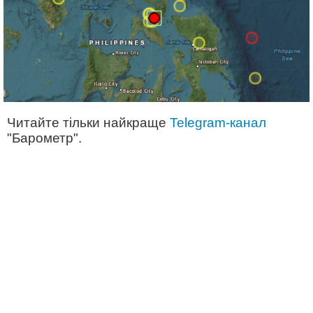
Читайте тільки найкраще
Telegram-канал
"Барометр".