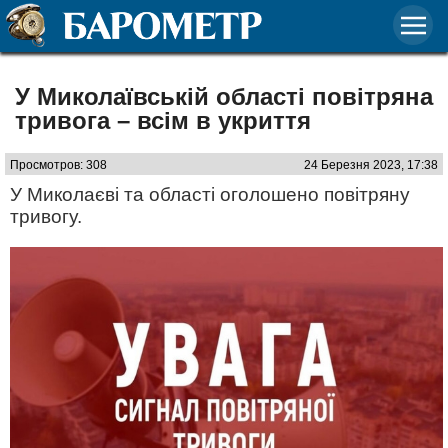
У Миколаївській області повітряна
тривога – всім в укриття
Просмотров: 308
24 Березня 2023, 17:38
У Миколаєві та області оголошено повітряну
тривогу.