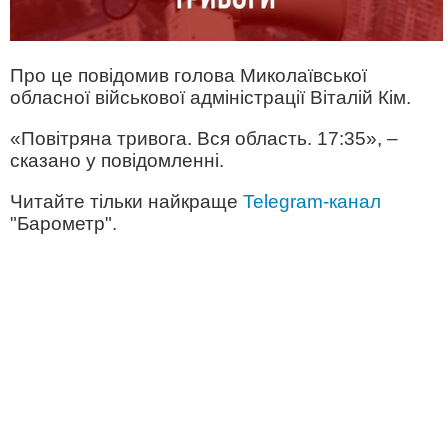
Про це повідомив голова Миколаївської
обласної військової адміністрації Віталій Кім.
«Повітряна тривога. Вся область. 17:35», –
сказано у повідомленні.
Читайте тільки найкраще
Telegram-канал
"Барометр".