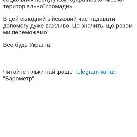
територіальної громади».
В цей складний військовий час надавати
допомогу дуже важливо. Це значить, що разом
ми переможемо!
Все буде Україна!
Читайте тільки найкраще
Telegram-канал
"Барометр".