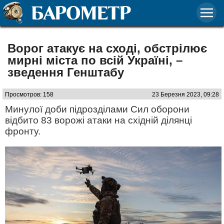
Ворог атакує на сході, обстрілює
мирні міста по всій Україні, –
зведення Генштабу
Просмотров: 158
23 Березня 2023, 09:28
Минулої доби підрозділами Сил оборони
відбито 83 ворожі атаки на східній ділянці
фронту.