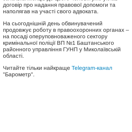
договір про надання правової допомоги та
наполягав на участі свого адвоката.
На сьогоднішній день обвинувачений
продовжує роботу в правоохоронних органах –
на посаді оперуповноваженого сектору
кримінальної поліції ВП №1 Баштанського
районного управління ГУНП у Миколаївській
області.
Читайте тільки найкраще
Telegram-канал
"Барометр".