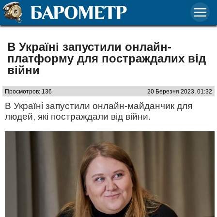
В Україні запустили онлайн-
платформу для постраждалих від
війни
Просмотров: 136
20 Березня 2023, 01:32
В Україні запустили онлайн-майданчик для
людей, які постраждали від війни.