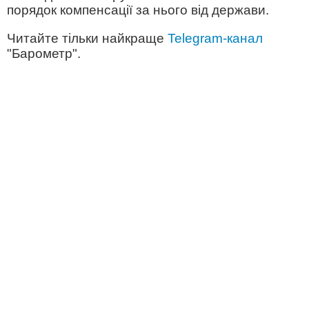
порядок компенсації за нього від держави.
Читайте тільки найкраще
Telegram-канал
"Барометр".