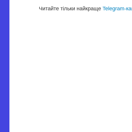
Читайте тільки найкраще
Telegram-к