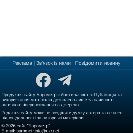
Реклама
|
Зв'язок із нами
|
Повідомити новину
Продукція сайту Барометр є його власністю. Публікація та
використання матеріалів дозволено лише за наявності
активного гіперпосилання на джерело.
Редакція сайту може не розділяти думку автора та не несе
відповідальності за авторські матеріали.
© 2026 сайт "Барометр".
E-mail:
barometr.info@ukr.net