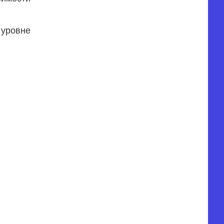
уровне