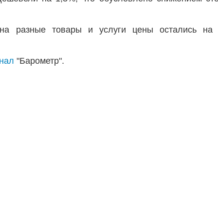
на разные товары и услуги цены остались на 
анал
"Барометр".