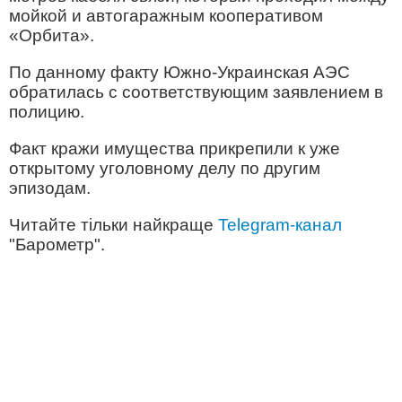
мойкой и автогаражным кооперативом
«Орбита».
По данному факту Южно-Украинская АЭС
обратилась с соответствующим заявлением в
полицию.
Факт кражи имущества прикрепили к уже
открытому уголовному делу по другим
эпизодам.
Читайте тільки найкраще
Telegram-канал
"Барометр".