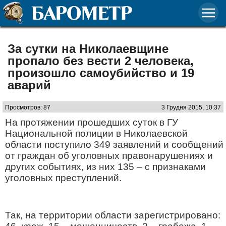
За сутки на Николаевщине
пропало без вести 2 человека,
произошло самоубийство и 19
аварий
Просмотров: 87
3 Грудня 2015, 10:37
На протяжении прошедших суток в ГУ
Национальной полиции в Николаевской
области поступило 349 заявлений и сообщений
от граждан об уголовных правонарушениях и
других событиях, из них 135 – с признаками
уголовных преступлений.
Так, на территории области зарегистрировано: