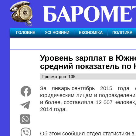
ГОЛОВНЕ
УСІ НОВИНИ
ЕКОНОМІКА
ПОЛІТИКА
Уровень зарплат в Южно
средний показатель по 
Просмотров: 135
За январь-сентябрь 2015 года 
юридическим лицам и подразделени
и более, составляла 12 007 человек
2014 года.
Об этом сообщил отдел статистики в