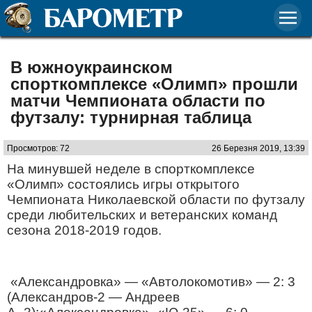
В южноукраинском
спорткомплексе «Олимп» прошли
матчи Чемпионата области по
футзалу: турнирная таблица
Просмотров: 72
26 Березня 2019, 13:39
На минувшей неделе в спорткомплексе
«Олимп» состоялись игры открытого
Чемпионата Николаевской области по футзалу
среди любительских и ветеранских команд
сезона 2018-2019 годов.
«Александровка» — «Автолокомотив» — 2: 3
(Александров-2 — Андреев