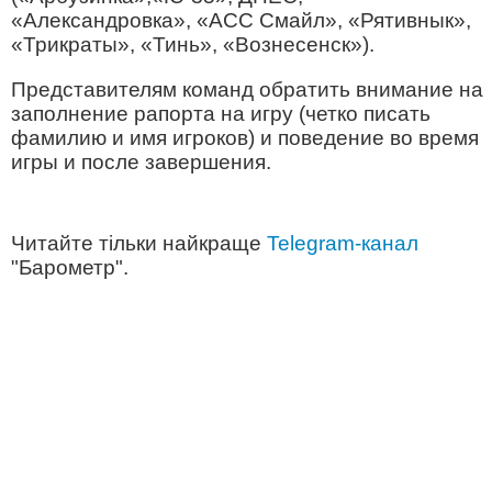
«Александровка», «АСС Смайл», «Рятивнык»,
«Трикраты», «Тинь», «Вознесенск»).
Представителям команд обратить внимание на
заполнение рапорта на игру (четко писать
фамилию и имя игроков) и поведение во время
игры и после завершения.
Читайте тільки найкраще
Telegram-канал
"Барометр".