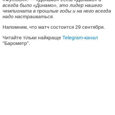
всегда было «Динамо», это лидер нашего
чемпионата в прошлые годы и на него всегда
надо настраиваться.
Напомним, что матч состоится 29 сентября.
Читайте тільки найкраще
Telegram-канал
"Барометр".